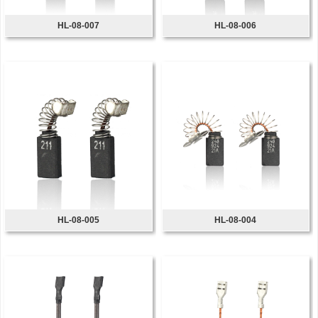
HL-08-007
HL-08-006
HL-08-005
HL-08-004