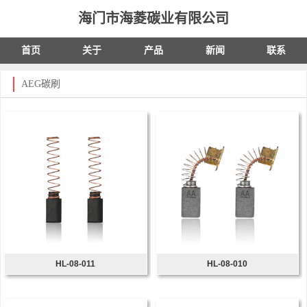
海门市海菱碳业有限公司
首页
关于
产品
新闻
联系
AEG碳刷
HL-08-011
HL-08-010