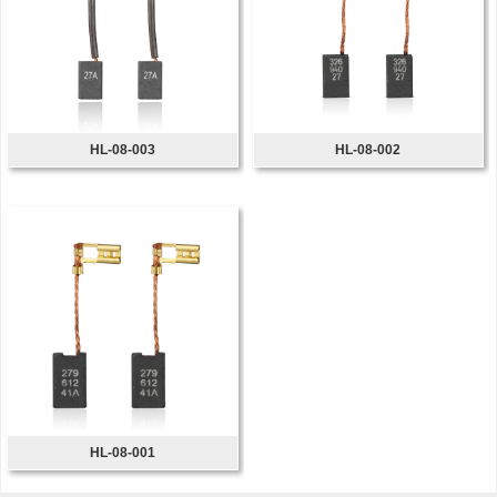
HL-08-003
HL-08-002
HL-08-001