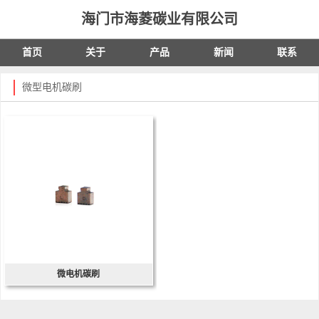
海门市海菱碳业有限公司
首页
关于
产品
新闻
联系
微型电机碳刷
微电机碳刷