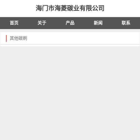
海门市海菱碳业有限公司
首页
关于
产品
新闻
联系
其他碳刷