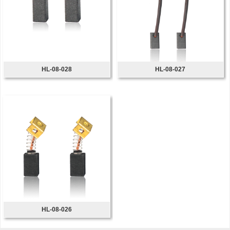
HL-08-028
HL-08-027
HL-08-026