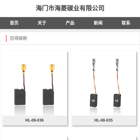
海门市海菱碳业有限公司
首页
关于
产品
新闻
联系
百得碳刷
HL-08-036
HL-08-035