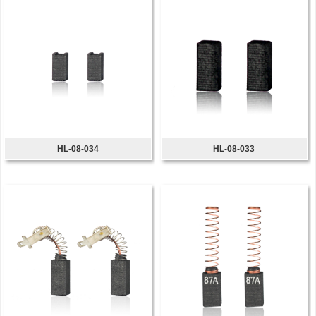
HL-08-034
HL-08-033