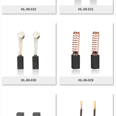
HL-08-032
HL-08-031
HL-08-030
HL-08-029