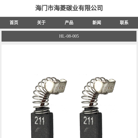
海门市海菱碳业有限公司
首页
关于
产品
新闻
联系
HL-08-005