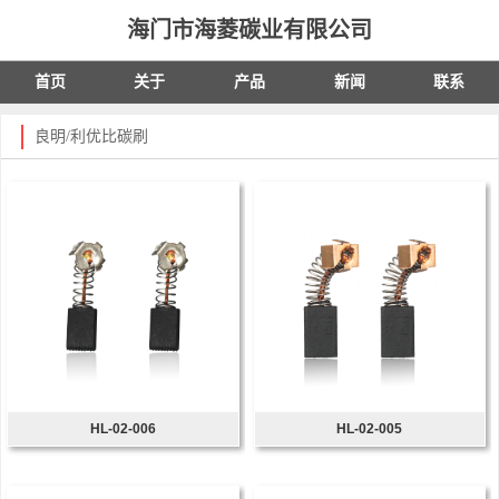
海门市海菱碳业有限公司
首页
关于
产品
新闻
联系
良明/利优比碳刷
HL-02-006
HL-02-005