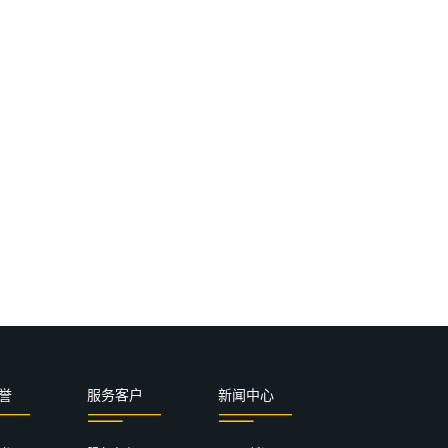
誉
服务客户
新闻中心