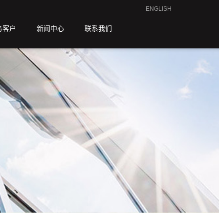
ENGLISH
务客户
新闻中心
联系我们