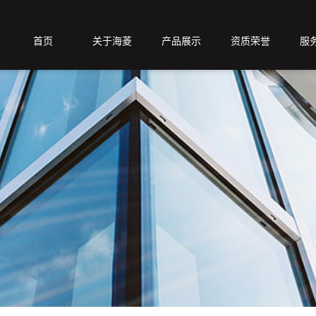
首页
关于海菱
产品展示
资质荣誉
服