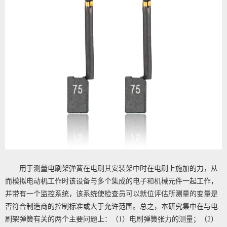
用于测量电刷架弹簧在电刷其安装架中时在电刷上施加的力，从
而模拟电动机工作时该设备与多个集成的电子和机械元件一起工作，
并带有一个监控系统，该系统使检查员可以就位评估所测量的变量是
否符合制造商的控制标准或大于允许范围。总之，本研究集中在与电
刷架弹簧有关的两个主要问题上：（1）电刷弹簧张力的测量；（2）