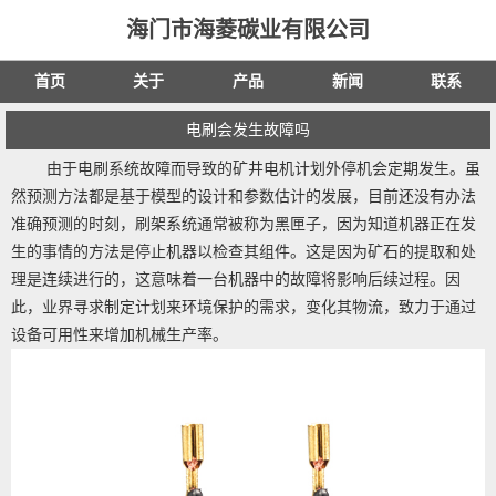
海门市海菱碳业有限公司
首页
关于
产品
新闻
联系
电刷会发生故障吗
由于电刷系统故障而导致的矿井电机计划外停机会定期发生。虽
然预测方法都是基于模型的设计和参数估计的发展，目前还没有办法
准确预测的时刻，刷架系统通常被称为黑匣子，因为知道机器正在发
生的事情的方法是停止机器以检查其组件。这是因为矿石的提取和处
理是连续进行的，这意味着一台机器中的故障将影响后续过程。因
此，业界寻求制定计划来环境保护的需求，变化其物流，致力于通过
设备可用性来增加机械生产率。