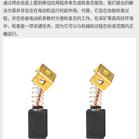
通过将此信息上载到移动应用程序来生成检查员报告。我们提出的解
决方案并非旨在在电动机运行时起作用。代替，它旨在协助检查过
程，并在检查电动机参数时方便检查员的工作。在采矿等高风险环境
中，检查是一项关键任务，因为它可以与机械和过程在标准范围内正
确运行。