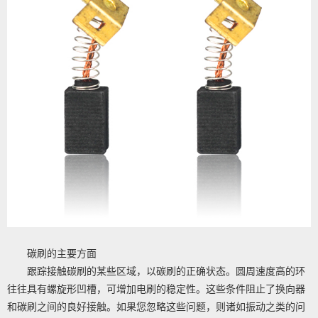
碳刷的主要方面
跟踪接触碳刷的某些区域，以碳刷的正确状态。圆周速度高的环
往往具有螺旋形凹槽，可增加电刷的稳定性。这些条件阻止了换向器
和碳刷之间的良好接触。如果您忽略这些问题，则诸如振动之类的问